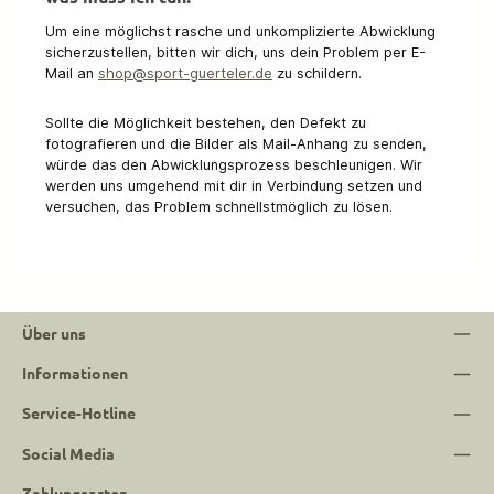
Um eine möglichst rasche und unkomplizierte Abwicklung
sicherzustellen, bitten wir dich, uns dein Problem per E-
Mail an
shop@sport-guerteler.de
zu schildern.
Sollte die Möglichkeit bestehen, den Defekt zu
fotografieren und die Bilder als Mail-Anhang zu senden,
würde das den Abwicklungsprozess beschleunigen. Wir
werden uns umgehend mit dir in Verbindung setzen und
versuchen, das Problem schnellstmöglich zu lösen.
Über uns
Informationen
Service-Hotline
Social Media
Zahlungsarten