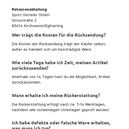
Retourenabteilung
Sport Gürteler GmbH
Siriusstraße 2
85614 Kirchseeon/Eglharting
Wer trägt die Kosten für die Rücksendung?
Die Kosten der Rücksendung trägt der Käufer selbst,
außer es handelt sich um beschädigte Ware.
Wie viele Tage habe ich Zeit, meinen Artikel
zurückzusenden?
Innerhalb von 14 Tagen hast du die Möglichkeit, Artikel
zurückzusenden.
Wann erhalte ich meine Rückerstattung?
Die Rückerstattung erfolgt nach ca. 7–14 Werktagen,
nachdem alle notwendigen Unterlagen geprüft wurden.
Ich habe defekte oder falsche Ware erhalten,
was muss ich tun?