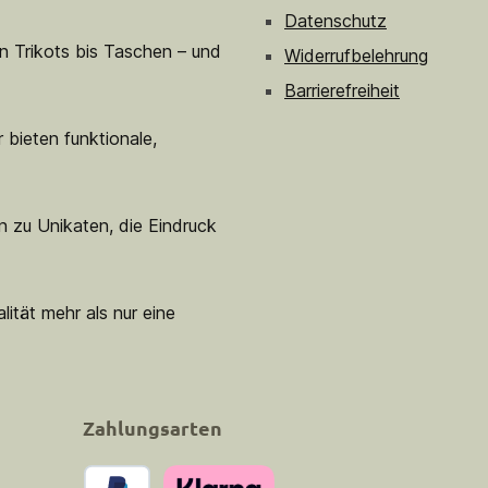
Datenschutz
n Trikots bis Taschen – und
Widerrufbelehrung
Barrierefreiheit
 bieten funktionale,
n zu Unikaten, die Eindruck
lität mehr als nur eine
Zahlungsarten