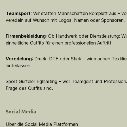
Teamsport
: Wir statten Mannschaften komplett aus – vo
veredeln auf Wunsch mit Logos, Namen oder Sponsoren.
Firmenbekleidung
: Ob Handwerk oder Dienstleistung: Wir
einheitliche Outfits für einen professionellen Auftritt.
Veredelung
: Druck, DTF oder Stick – wir machen Textilie
hinterlassen.
Sport Gürteler Eglharting – weil Teamgeist und Professiona
Frage des Outfits sind.
Social Media
Über die Social Media Plattformen