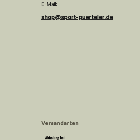
E-Mail:
shop@sport-guerteler.de
Versandarten