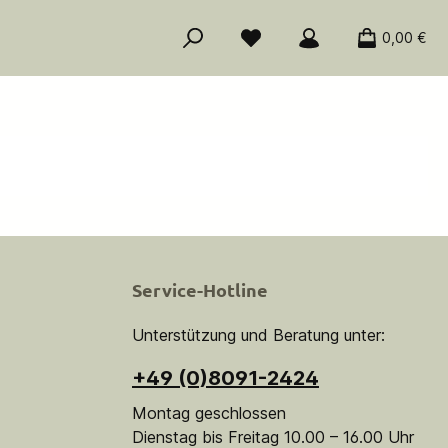
0,00 €
Service-Hotline
Unterstützung und Beratung unter:
+49 (0)8091-2424
Montag geschlossen
Dienstag bis Freitag 10.00 – 16.00 Uhr