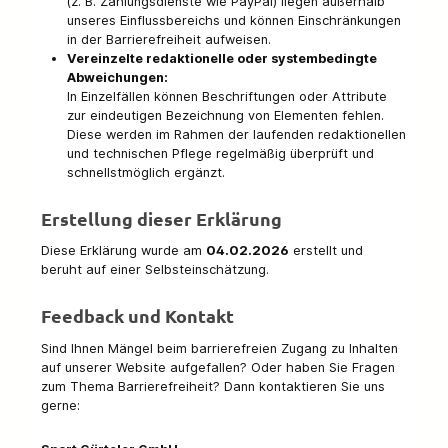
(z. B. Zahlungsdienste wie PayPal) liegen außerhalb
unseres Einflussbereichs und können Einschränkungen
in der Barrierefreiheit aufweisen.
Vereinzelte redaktionelle oder systembedingte
Abweichungen:
In Einzelfällen können Beschriftungen oder Attribute
zur eindeutigen Bezeichnung von Elementen fehlen.
Diese werden im Rahmen der laufenden redaktionellen
und technischen Pflege regelmäßig überprüft und
schnellstmöglich ergänzt.
Erstellung dieser Erklärung
Diese Erklärung wurde am
04.02.2026
erstellt und
beruht auf einer Selbsteinschätzung.
Feedback und Kontakt
Sind Ihnen Mängel beim barrierefreien Zugang zu Inhalten
auf unserer Website aufgefallen? Oder haben Sie Fragen
zum Thema Barrierefreiheit? Dann kontaktieren Sie uns
gerne: