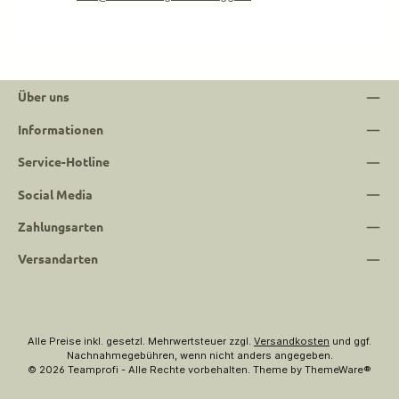
Über uns
Informationen
Service-Hotline
Social Media
Zahlungsarten
Versandarten
Alle Preise inkl. gesetzl. Mehrwertsteuer zzgl.
Versandkosten
und ggf.
Nachnahmegebühren, wenn nicht anders angegeben.
© 2026 Teamprofi - Alle Rechte vorbehalten. Theme by
ThemeWare®