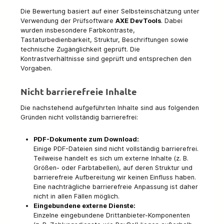
Die Bewertung basiert auf einer Selbsteinschätzung unter
Verwendung der Prüfsoftware
AXE DevTools
. Dabei
wurden insbesondere Farbkontraste,
Tastaturbedienbarkeit, Struktur, Beschriftungen sowie
technische Zugänglichkeit geprüft. Die
Kontrastverhältnisse sind geprüft und entsprechen den
Vorgaben.
Nicht barrierefreie Inhalte
Die nachstehend aufgeführten Inhalte sind aus folgenden
Gründen nicht vollständig barrierefrei:
PDF-Dokumente zum Download:
Einige PDF-Dateien sind nicht vollständig barrierefrei.
Teilweise handelt es sich um externe Inhalte (z. B.
Größen- oder Farbtabellen), auf deren Struktur und
barrierefreie Aufbereitung wir keinen Einfluss haben.
Eine nachträgliche barrierefreie Anpassung ist daher
nicht in allen Fällen möglich.
Eingebundene externe Dienste:
Einzelne eingebundene Drittanbieter-Komponenten