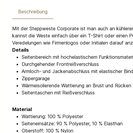
Beschreibung
Mit der Steppweste Corporate ist man auch an kühleren
kannst die Weste einfach über ein T-Shirt oder einen P
Veredelungen wie Firmenlogos oder Initialen darauf anz
Details
Seitenbereich mit hochelastischem Funktionsmateri
Durchgehender Frontreißverschluss
Armloch- und Jackenabschluss mit elastischer Bin
Zippergarage
Wärmeisolierende Wattierung an Brust und Rücken
Seitentaschen mit Reißverschluss
Material
Wattierung: 100 % Polyester
Seiteneinsätze: 90 % Polyester, 10 % Elasthan
Oberstoff: 100 % Nylon