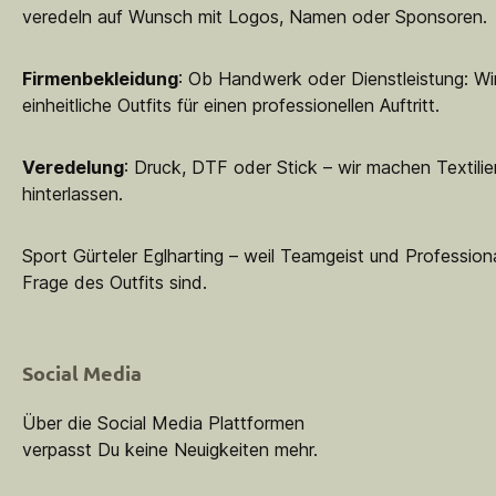
veredeln auf Wunsch mit Logos, Namen oder Sponsoren.
Firmenbekleidung
: Ob Handwerk oder Dienstleistung: Wir
einheitliche Outfits für einen professionellen Auftritt.
Veredelung
: Druck, DTF oder Stick – wir machen Textilie
hinterlassen.
Sport Gürteler Eglharting – weil Teamgeist und Professiona
Frage des Outfits sind.
Social Media
Über die Social Media Plattformen
verpasst Du keine Neuigkeiten mehr.