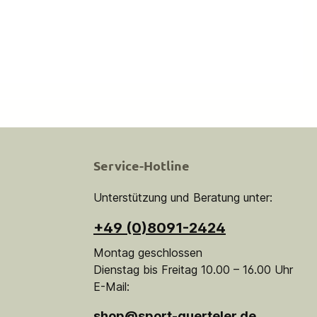
Service-Hotline
Unterstützung und Beratung unter:
+49 (0)8091-2424
Montag geschlossen
Dienstag bis Freitag 10.00 – 16.00 Uhr
E-Mail:
shop@sport-guerteler.de