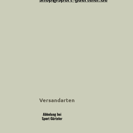
Versandarten
Abholung bei Sport Gürteler