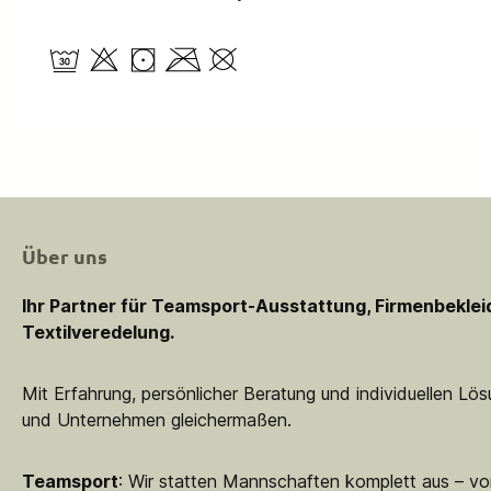
Über uns
Ihr Partner für Teamsport-Ausstattung, Firmenbekle
Textilveredelung.
Mit Erfahrung, persönlicher Beratung und individuellen Lö
und Unternehmen gleichermaßen.
Teamsport
: Wir statten Mannschaften komplett aus – vo