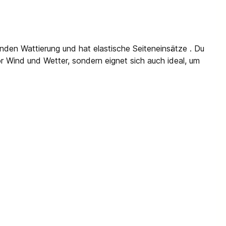
nden Wattierung und hat elastische Seiteneinsätze . Du
or Wind und Wetter, sondern eignet sich auch ideal, um